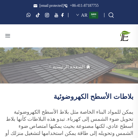
[email protected]
+86-411-87187755
AR
الصفحة الرئيسية
>
بلاطات الأسطح الكهروضوئية
يمكن للمواد البناء الخاصة مثل بلاط الأسطح الكهروضوئية
تحويل ضوء الشمس إلى كهرباء. تبدو هذه البلاطات كأنها بلاط
أسطح عادي، لكنها مصنوعة بحيث يمكنها امتصاص ضوء
الشمس وتحويله إلى طاقة يمكن استخدامها لتشغيل منزلك أو