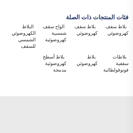
فئات المنتجات ذات الصلة
بلاط سقف
بلاط سقف
الواح سقف
البلاط
كهروضوئي
كهروضوئي
شمسية
الكهروضوئي
كهروضوئية
الشمسي
للسقف
بلاطات
بلاط
بلاط أسطح
سقفية
كهروضوئي
كهروضوئية
فوتوفولطائية
مدمجة