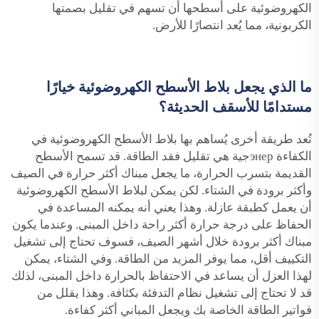
الكهروضوئية على أسطحها أن تسهم في تقليل بصمتها
الكربونية، مما يُعد انتصارًا للأرض.
ما الذي يجعل بلاط الأسطح الكهروضوئية خيارًا
مستدامًا للأسقف الحديثة؟
تُعد طريقة أخرى يُساهم بها بلاط الأسطح الكهروضوئية في
الكفاءة энерجية هي تقليل فقد الطاقة. قد تسمح الأسطح
القديمة بتسرب الحرارة، ما يجعل مبناك أكثر حرارة في الصيف
وأكثر برودة في الشتاء. لكن يمكن لبلاط الأسطح الكهروضوئية
أن يعمل كطبقة عازلة. وهذا يعني أنه يمكنه المساعدة في
الحفاظ على درجة حرارة أكثر راحة داخل المبنى. وعندما يكون
مبناك أكثر برودة خلال أشهر الصيف، فسوف تحتاج إلى تشغيل
التكييف أقل، مما يوفر المزيد من الطاقة. وفي الشتاء، يمكن
لهذا العزل أن يساعد في الاحتفاظ بالحرارة داخل المبنى، لذلك
قد لا تحتاج إلى تشغيل نظام التدفئة بكثافة. وهذا يقلل من
فواتير الطاقة الخاصة بك ويجعل المباني أكثر كفاءة.