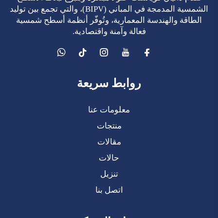
الشمسية المدمجة في المباني (BIPV)، والتي تجمع بين توليد
الطاقة والهندسة المعمارية، وتُوفّر أنظمة أسطح شمسية
فعالة وآمنة واقتصادية.
روابط سريعة
معلومات عنا
منتجات
مقالات
حالات
تنزيل
اتصل بنا