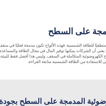
دمجة على السطح
 منطقيًا للطاقة الشمسية. فهذه الألواح تكون مدمجة فعليًا في سقف 
 يعني أن الشركات يمكنها توفير المال في مجال الطاقة والمساعد
اح الكهروضوئية المتكاملة في السقف. وليس هذا أفضل فقط للبيئة، 
 للاستفادة من الطاقة الشمسية متابعة القراءة.
هروضوئية المدمجة على السطح بجودة 