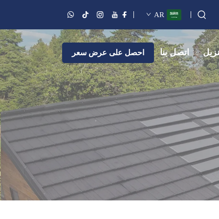
AR
نزيل
اتصل بنا
احصل على عرض سعر