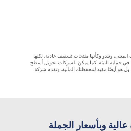
المبنى، وتبدو وكأنها منتجات تسقيف عادية، لكنها
ة في حماية البيئة. كما يمكن للشركات تحويل أسطح
بل هو أيضًا مفيد لمحفظتك المالية. وتقدم شركة
عالية وبأسعار الجملة