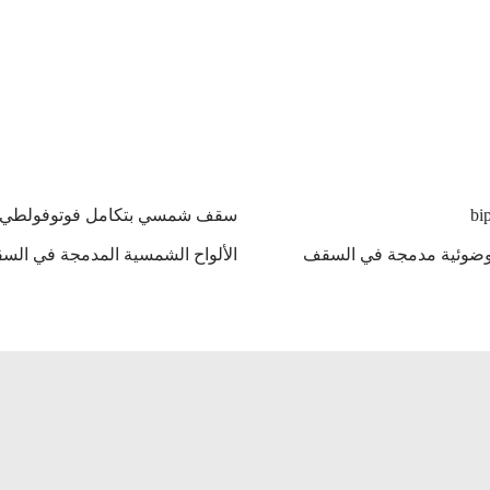
سقف شمسي بتكامل فوتوفولطي
روضوئية مدمجة في السقف
الألواح الشمسية المدمجة في الس