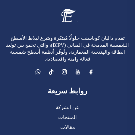
تقدم داليان كوياسنت حلولًا مُبتكرة وبتبرع لبلاط الأسطح
الشمسية المدمجة في المباني (BIPV)، والتي تجمع بين توليد
الطاقة والهندسة المعمارية، وتُوفّر أنظمة أسطح شمسية
فعالة وآمنة واقتصادية.
روابط سريعة
عن الشركة
المنتجات
مقالات