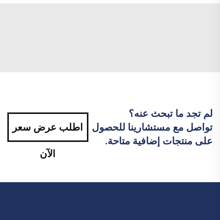
لم تجد ما تبحث عنه؟
تواصل مع مستشارينا للحصول
اطلب عرض سعر
على منتجات إضافية متاحة.
الآن