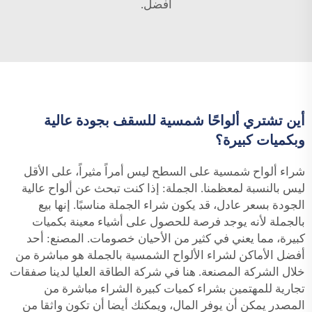
أفضل.
أين تشتري ألواحًا شمسية للسقف بجودة عالية
وبكميات كبيرة؟
شراء ألواح شمسية على السطح ليس أمراً مثيراً، على الأقل
ليس بالنسبة لمعظمنا. الجملة: إذا كنت تبحث عن ألواح عالية
الجودة بسعر عادل، قد يكون شراء الجملة مناسبًا. إنها بيع
بالجملة لأنه يوجد فرصة للحصول على أشياء معينة بكميات
كبيرة، مما يعني في كثير من الأحيان خصومات. المصنع: أحد
أفضل الأماكن لشراء الألواح الشمسية بالجملة هو مباشرة من
خلال الشركة المصنعة. هنا في شركة الطاقة العليا لدينا صفقات
تجارية للمهتمين بشراء كميات كبيرة الشراء مباشرة من
المصدر يمكن أن يوفر المال، ويمكنك أيضا أن تكون واثقا من