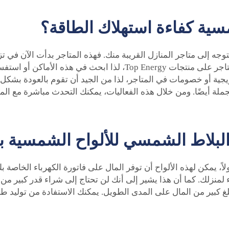
مسية كفاءة استهلاك الطاقة؟
وجه إلى متاجر المنازل القريبة منك. فهذه المتاجر بدأت الآن في ت
يوم باستخدام الطاقة المتجددة. قد تحتوي بعض هذه المتاجر على منتجات
يجية أو خصومات في المتاجر، لذا من الجيد أن تقوم بالعودة بشكل 
لة أيضًا. ومن خلال هذه الفعاليات، يمكنك التحدث مباشرة مع ال
البلاط الشمسي للألواح الشمسية ب
ً، يمكن لهذه الألواح أن توفر المال على فاتورة الكهرباء الخاصة
لمنزلك. كما أن هذا يشير إلى أنك لن تحتاج إلى شراء قدر كبير من
غ كبير من المال على المدى الطويل. يمكنك الاستفادة من توليد 