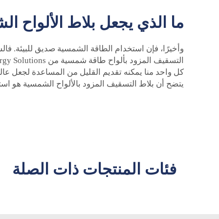
ما الذي يجعل بلاط الألواح الش
وأخيرًا، فإن استخدام الطاقة الشمسية صديق للبيئة. فال
كل واحد منا يمكنه تقديم القليل من المساعدة لجعل عالمن
يتضح أن بلاط التسقيف المزود بالألواح الشمسية هو است
فئات المنتجات ذات الصلة