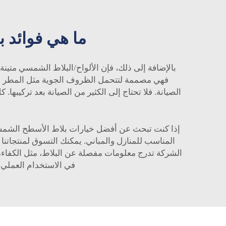
ما هي فوائد 
بالإضافة إلى ذلك، فإن الألواح/البلاط الشمسي متين
فهي مصممة لتتحمل الظروف الجوية مثل المطر والثل
الصيانة. فلا تحتاج إلى الكثير من الصيانة بعد تركيبه
المناسب للمنازل والمباني. يمكنك التسوق لمنتجاتنا
الشركة تدرج معلومات مفصلة عن البلاط، مثل الكفاءة وم
في الاستخدام العملي.