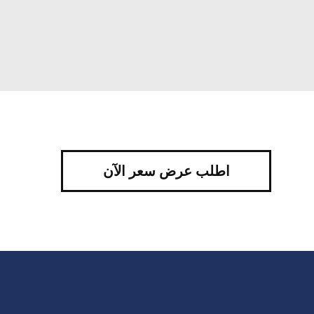
اطلب عرض سعر الآن