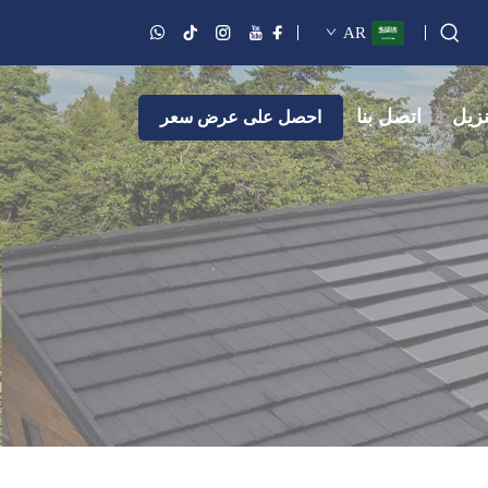
AR
نزيل
اتصل بنا
احصل على عرض سعر