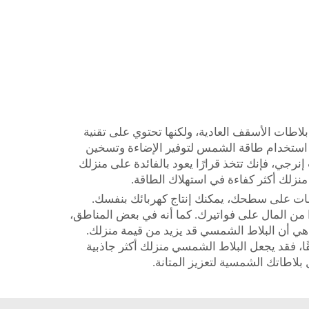
 بلاطات الأسقف العادية، ولكنها تحتوي على تقنية
 استخدام طاقة الشمس لتوفير الإضاءة وتسخين
نرجي، فإنك تتخذ قرارًا يعود بالفائدة على منزلك
زلك أكثر كفاءة في استهلاك الطاقة.
بلاطات على سطحك، يمكنك إنتاج كهربائك بنفسك.
ًا من المال على فواتيرك. كما أنه في بعض المناطق،
 هي أن البلاط الشمسي قد يزيد من قيمة منزلك.
ًا، فقد يجعل البلاط الشمسي منزلك أكثر جاذبية
بلاطاتك الشمسية لتعزيز المتانة.