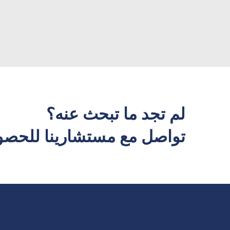
لم تجد ما تبحث عنه؟
تواصل مع مستشارينا للحصول