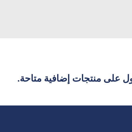
 على منتجات إضافية متاحة.