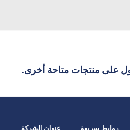
ل على منتجات متاحة أخرى.
روابط سريعة
عنوان الشركة