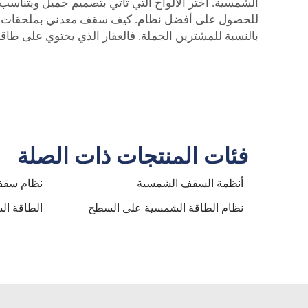
الشمسية. اختر الألواح التي تأتي بتصميم جميل ويتناسب 
للحصول على أفضل نظام. كيف
سقف معدني بملحقات 
بالنسبة للمشترين الجملة. فالعقار الذي يحتوي على طاقة 
فئات المنتجات ذات الصلة
أنظمة السقف الشمسية
نظام سق
نظام الطاقة الشمسية على السطح
الطاقة ا