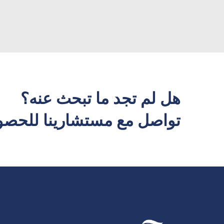
هل لم تجد ما تبحث عنه؟
تواصل مع مستشارينا للحصو