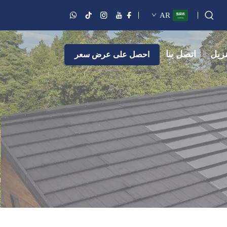
AR
نزيل
اتصل بنا
احصل على عرض سعر