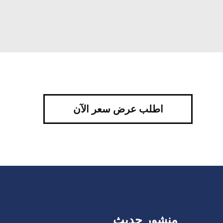
اطلب عرض سعر الآن
منشور حديث