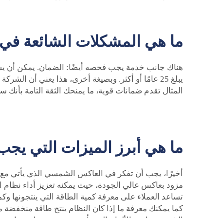
ما هي المشكلات الشائعة في 
هناك جانب خدمة يجب فحصه أيضًا: الضمان. يمكن أن يساعد
المثال تقدم ضمانات قوية، ما يمنحك الثقة التامة بأنك 
ما هي أبرز الميزات التي يج
أخيرًا، يجب أن تفكر في العاكس الشمسي الذي يأتي مع
مزود بعاكس عالي الجودة، حيث يمكنه تعزيز أداء نظام الأ
تساعد العملاء على معرفة كمية الطاقة التي ينتجونها وك
كما يمكنك معرفة ما إذا كان النظام ينتج طاقة منخفضة م