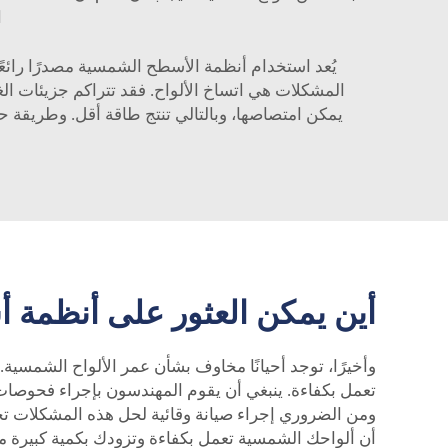
ا
يُعد استخدام أنظمة الأسطح الشمسية مصدرًا رائعً
المشكلات هي اتساخ الألواح. فقد تتراكم جزيئات الغ
يمكن امتصاصها، وبالتالي تنتج طاقة أقل. وطريقة 
أين يمكن العثور على أنظمة 
ومن الضروري إجراء صيانة وقائية لحل هذه المشكلات تجن
أن ألواحك الشمسية تعمل بكفاءة وتزودك بكمية كبيرة م