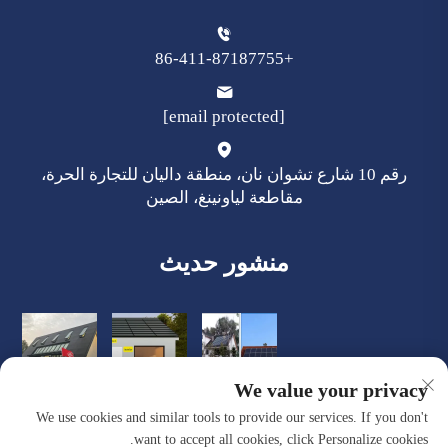
+86-411-87187755
[email protected]
رقم 10 شارع تشوان نان، منطقة داليان للتجارة الحرة،
مقاطعة لياونينغ، الصين
منشور حديث
We value your privacy
We use cookies and similar tools to provide our services. If you don't
want to accept all cookies, click Personalize cookies.