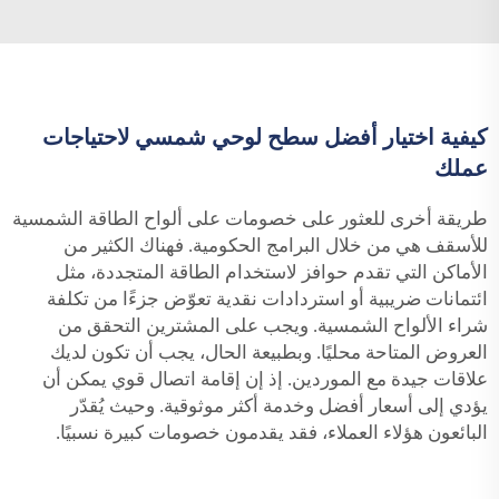
كيفية اختيار أفضل سطح لوحي شمسي لاحتياجات
عملك
طريقة أخرى للعثور على خصومات على ألواح الطاقة الشمسية
للأسقف هي من خلال البرامج الحكومية. فهناك الكثير من
الأماكن التي تقدم حوافز لاستخدام الطاقة المتجددة، مثل
ائتمانات ضريبية أو استردادات نقدية تعوّض جزءًا من تكلفة
شراء الألواح الشمسية. ويجب على المشترين التحقق من
العروض المتاحة محليًا. وبطبيعة الحال، يجب أن تكون لديك
علاقات جيدة مع الموردين. إذ إن إقامة اتصال قوي يمكن أن
يؤدي إلى أسعار أفضل وخدمة أكثر موثوقية. وحيث يُقدّر
البائعون هؤلاء العملاء، فقد يقدمون خصومات كبيرة نسبيًا.