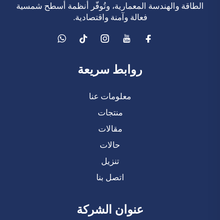
الطاقة والهندسة المعمارية، وتُوفّر أنظمة أسطح شمسية
فعالة وآمنة واقتصادية.
روابط سريعة
معلومات عنا
منتجات
مقالات
حالات
تنزيل
اتصل بنا
عنوان الشركة