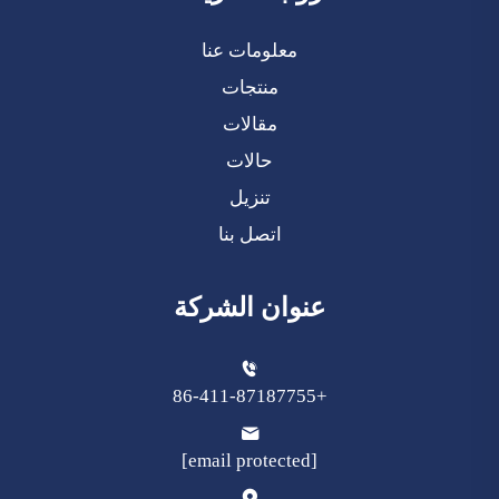
معلومات عنا
منتجات
مقالات
حالات
تنزيل
اتصل بنا
عنوان الشركة
+86-411-87187755
[email protected]