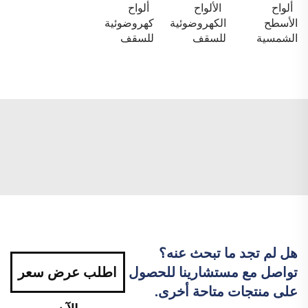
ألواح
الألواح
ألواح
الأسطح
الكهروضوئية
كهروضوئية
الشمسية
للسقف
للسقف
هل لم تجد ما تبحث عنه؟
تواصل مع مستشارينا للحصول
اطلب عرض سعر
على منتجات متاحة أخرى.