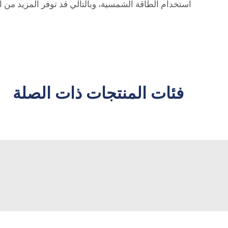
استخدام الطاقة الشمسية، وبالتالي قد توفر المزيد من ا
فئات المنتجات ذات الصلة