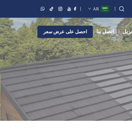
AR
نزيل
اتصل بنا
احصل على عرض سعر