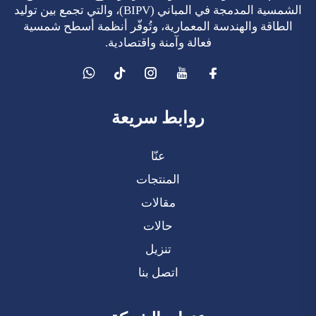
الشمسية المدمجة في المباني (BIPV)، والتي تجمع بين توليد
الطاقة والهندسة المعمارية، وتُوفّر أنظمة أسطح شمسية
فعالة وآمنة واقتصادية.
روابط سريعة
عنّا
المنتجات
مقالات
حالات
تنزيل
اتصل بنا