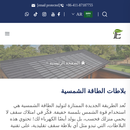
[email protected]
+86-411-87187755
AR
الصفحة الرئيسية
>
بلاطات الطاقة الشمسية
تُعد الطريقة الجديدة الممتازة لتوليد الطاقة الشمسية هي
استخدام قوة الشمس بلمسة خفيفة. فكّر في امتلاك سقف لا
يحمي منزلك فحسب، بل يولد أيضًا الكهرباء لك! تحتوي هذه
البلاطات، التي تبدو مثل أي بلاطة سقف تقليدية، على تقنية