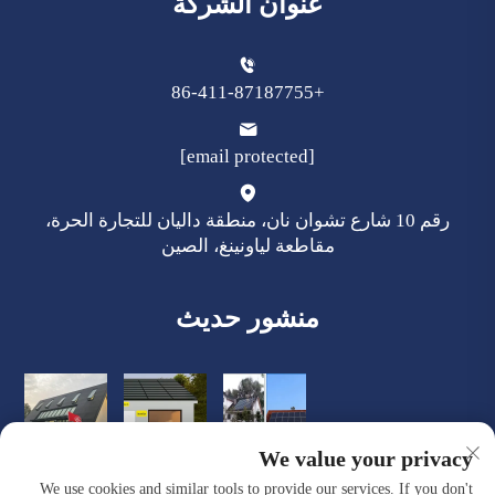
عنوان الشركة
+86-411-87187755
[email protected]
رقم 10 شارع تشوان نان، منطقة داليان للتجارة الحرة،
مقاطعة لياونينغ، الصين
منشور حديث
We value your privacy
We use cookies and similar tools to provide our services. If you don't