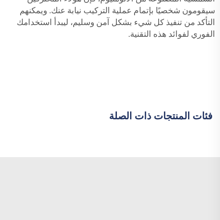
سيقومون شخصيًا بإتمام عملية التركيب نيابة عنك. ويمكنهم
التأكد من تنفيذ كل شيء بشكل آمن وسليم، ليبدأ استخدامك
الفوري لفوائد هذه التقنية.
فئات المنتجات ذات الصلة