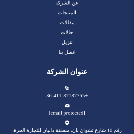
عن الشركة
المنتجات
مقالات
حالات
تنزيل
اتصل بنا
عنوان الشركة
+86-411-87187755
[email protected]
رقم 10 شارع تشوان نان، منطقة داليان للتجارة الحرة،