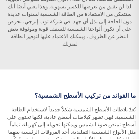
لذا لن تقلق من تعرضها للكسر بسهولة. وهذا يعني أيضًا أنك
ستتمكن من الاستفادة من الطاقة الشمسية لسنوات عديدة
دون الحاجة إلى بذل أي جهد. في شركة توب إنرجي، نحرص
على أن تكون ألواحنا الشمسية للسقف قوية وموثوقة بغض
النظر عن الظروف، ويمكنك الاعتماد عليها لتوفير الطاقة
لمنزلك.
ما الفوائد من تركيب الأسطح الشمسية؟
تُعدّ بلاطات الأسطح الشمسية شكلاً جديداً لاستخدام الطاقة
الشمسية. فهي تظهر كبلاطات أسطح عادية، لكنها تحتوي على
أسطح تمتص ضوء الشمس ويمكنها تحويله إلى كهرباء، تماماً
مثل الألواح الشمسية التقليدية. أحد الفروقات الرئيسية بينهما