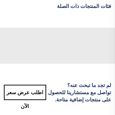
فئات المنتجات ذات الصلة
لم تجد ما تبحث عنه؟
تواصل مع مستشارينا للحصول
اطلب عرض سعر
على منتجات إضافية متاحة.
الآن