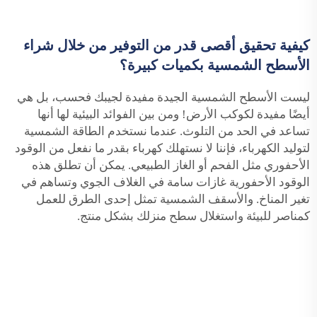
كيفية تحقيق أقصى قدر من التوفير من خلال شراء
الأسطح الشمسية بكميات كبيرة؟
ليست الأسطح الشمسية الجيدة مفيدة لجيبك فحسب، بل هي
أيضًا مفيدة لكوكب الأرض! ومن بين الفوائد البيئية لها أنها
تساعد في الحد من التلوث. عندما نستخدم الطاقة الشمسية
لتوليد الكهرباء، فإننا لا نستهلك كهرباء بقدر ما نفعل من الوقود
الأحفوري مثل الفحم أو الغاز الطبيعي. يمكن أن تطلق هذه
الوقود الأحفورية غازات سامة في الغلاف الجوي وتساهم في
تغير المناخ. والأسقف الشمسية تمثل إحدى الطرق للعمل
كمناصر للبيئة واستغلال سطح منزلك بشكل منتج.