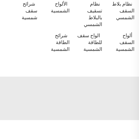
نظام بلاط
نظام
الألواح
شرائح
السقف
تسقيف
الشمسية
سقف
الشمسي
بالبلاط
شمسية
الشمسي
ألواح
الواح سقف
شرائح
السقف
للطاقة
الطاقة
الشمسية
الشمسية
الشمسية