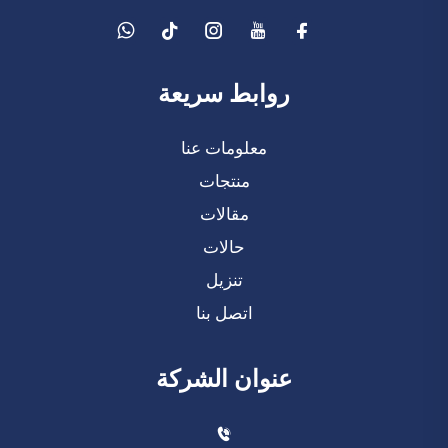
روابط سريعة
معلومات عنا
منتجات
مقالات
حالات
تنزيل
اتصل بنا
عنوان الشركة