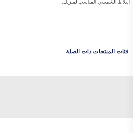
البلاط الشمسي المناسب لمنزلك.
فئات المنتجات ذات الصلة