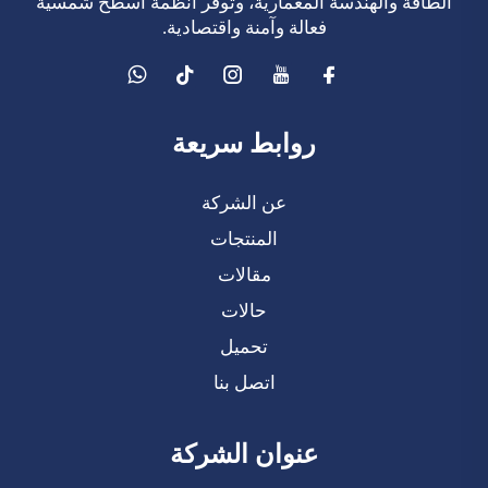
الطاقة والهندسة المعمارية، وتُوفّر أنظمة أسطح شمسية
فعالة وآمنة واقتصادية.
روابط سريعة
عن الشركة
المنتجات
مقالات
حالات
تحميل
اتصل بنا
عنوان الشركة