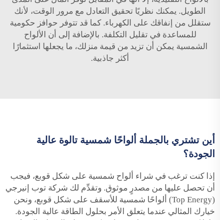
الطويل. يمكنك نظريًا تحقيق التعادل مع مرور الوقت، لأنك
ستقلل من إنفاقك على الكهرباء. كما قد تتوفر حوافز حكومية
للمساعدة في تقليل التكلفة. بالإضافة إلى أن الألواح
الشمسية يمكن أن تزيد من قيمة منزلك، ما يجعلها استثمارًا
أكثر جاذبية.
أين تشتري بالجملة ألواحًا شمسية تالوة عالية
الجودة؟
إذا كنت ترغب في شراء ألواح شمسية على شكل قوبع، فيجب
أن تحصل عليها من مصدرٍ موثوق. وتقدِّم لك شركة توب إنيرجي
(Top Energy) ألواحًا شمسية للأسقف على شكل قوبع، ونحن
خيارك المثالي عندما يتعلق الأمر بحلول الطاقة عالية الجودة.