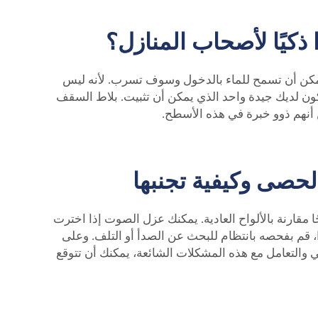
ذكيًا لأصحاب المنازل؟
يمكن أن تسمح للماء بالدخول وسوف تسرب. لأنه ليس
ن لديك جيدة واحد الذي يمكن أن تثبيت.
بلاط السقف
 أنهم ذوو خبرة في هذه الأسطح.
لحصى وكيفية تجنبها
مقارنة بالألواح العادية. يمكنك عزل الصوت إذا اخترت
 قم بفحصه بانتظام للبحث عن الصدأ أو التلف. وعلى
ي والتعامل مع هذه المشكلات الشائعة، يمكنك أن تتوقع