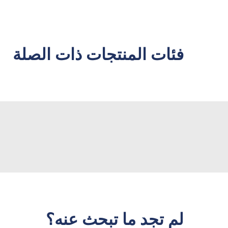
فئات المنتجات ذات الصلة
لم تجد ما تبحث عنه؟