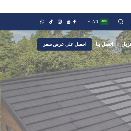
AR
نزيل
اتصل بنا
احصل على عرض سعر