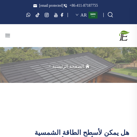
[email protected]
+86-411-87187755
AR
الصفحة الرئيسية
>
هل يمكن لأسطح الطاقة الشمسية