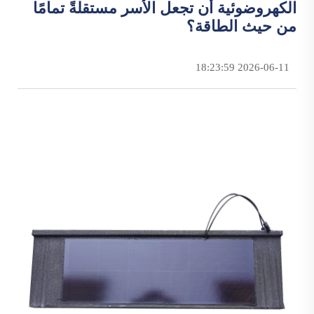
الكهروضوئية أن تجعل الأسر مستقلةً تمامًا
من حيث الطاقة؟
2026-06-11 18:23:59