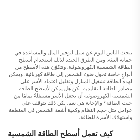
يبحث الناس اليوم عن سبل لتوفير المال والمساعدة في
حماية البيئة. ومن الطرق الجيدة لذلك استخدام أسطح
الطاقة الشمسية الكهروضوئية. وتتكوّن هذه الأسطح من
ألواحٍ خاصة تحول ضوء الشمس إلى طاقة كهربائية، ويمكن
لهذه الطاقة تشغيل المنازل وتقليل اعتماد الأسر على
مصادر الطاقة التقليدية. لكن هل يمكن لأسطح الطاقة
الشمسية الكهروضوئية أن تجعل الأسر مستقلةً تمامًا من
حيث الطاقة؟ والإجابة هي نعم، لكن ذلك يتوقف على
عوامل مثل حجم النظام وكمية أشعة الشمس في المنطقة
واستهلاك الأسرة للطاقة.
كيف تعمل أسطح الطاقة الشمسية