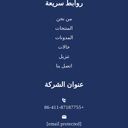
روابط سريعة
من نحن
المنتجات
المدونات
حالات
تنزيل
اتصل بنا
عنوان الشركة
+86-411-87187755
[email protected]