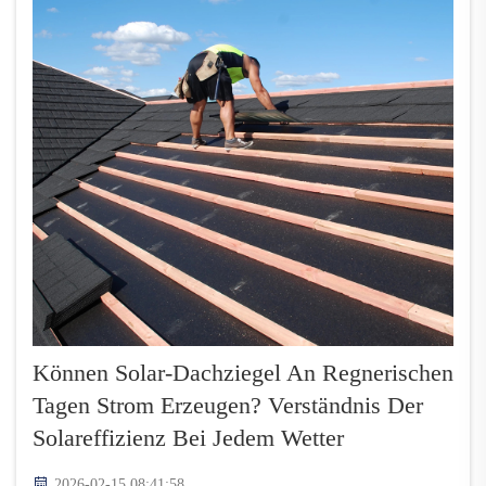
Können Solar-Dachziegel An Regnerischen
Tagen Strom Erzeugen? Verständnis Der
Solareffizienz Bei Jedem Wetter
2026-02-15 08:41:58