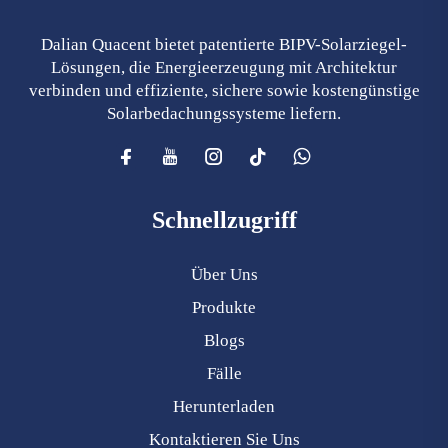
Dalian Quacent bietet patentierte BIPV-Solarziegel-
Lösungen, die Energieerzeugung mit Architektur
verbinden und effiziente, sichere sowie kostengünstige
Solarbedachungssysteme liefern.
Schnellzugriff
Über Uns
Produkte
Blogs
Fälle
Herunterladen
Kontaktieren Sie Uns