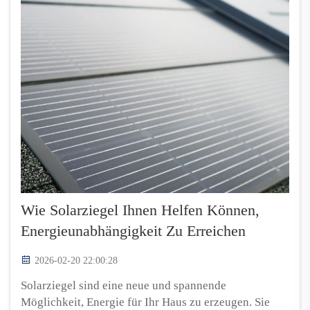
Wie Solarziegel Ihnen Helfen Können,
Energieunabhängigkeit Zu Erreichen
2026-02-20 22:00:28
Solarziegel sind eine neue und spannende
Möglichkeit, Energie für Ihr Haus zu erzeugen. Sie