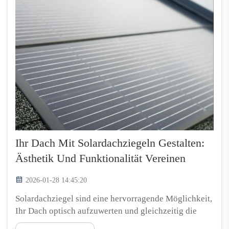
Ihr Dach Mit Solardachziegeln Gestalten:
Ästhetik Und Funktionalität Vereinen
2026-01-28 14:45:20
Solardachziegel sind eine hervorragende Möglichkeit,
Ihr Dach optisch aufzuwerten und gleichzeitig die
Umwelt zu schonen. Solarenergie ist ein Thema, das