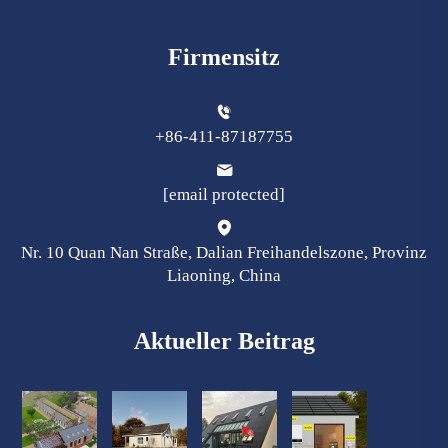
Firmensitz
+86-411-87187755
[email protected]
Nr. 10 Quan Nan Straße, Dalian Freihandelszone, Provinz
Liaoning, China
Aktueller Beitrag