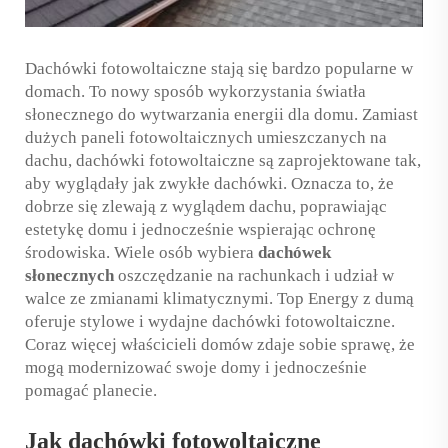
Dachówki fotowoltaiczne stają się bardzo popularne w
domach. To nowy sposób wykorzystania światła
słonecznego do wytwarzania energii dla domu. Zamiast
dużych paneli fotowoltaicznych umieszczanych na
dachu, dachówki fotowoltaiczne są zaprojektowane tak,
aby wyglądały jak zwykłe dachówki. Oznacza to, że
dobrze się zlewają z wyglądem dachu, poprawiając
estetykę domu i jednocześnie wspierając ochronę
środowiska. Wiele osób wybiera
dachówek
słonecznych
oszczędzanie na rachunkach i udział w
walce ze zmianami klimatycznymi. Top Energy z dumą
oferuje stylowe i wydajne dachówki fotowoltaiczne.
Coraz więcej właścicieli domów zdaje sobie sprawę, że
mogą modernizować swoje domy i jednocześnie
pomagać planecie.
Jak dachówki fotowoltaiczne