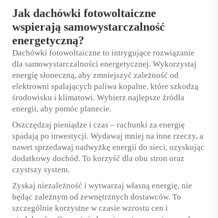
Jak dachówki fotowoltaiczne
wspierają samowystarczalność
energetyczną?
Dachówki fotowoltaiczne to intrygujące rozwiązanie
dla samowystarczalności energetycznej. Wykorzystaj
energię słoneczną, aby zmniejszyć zależność od
elektrowni spalających paliwa kopalne, które szkodzą
środowisku i klimatowi. Wybierz najlepsze źródła
energii, aby pomóc planecie.
Oszczędzaj pieniądze i czas – rachunki za energię
spadają po inwestycji. Wydawaj mniej na inne rzeczy, a
nawet sprzedawaj nadwyżkę energii do sieci, uzyskując
dodatkowy dochód. To korzyść dla obu stron oraz
czystszy system.
Zyskaj niezależność i wytwarzaj własną energię, nie
będąc zależnym od zewnętrznych dostawców. To
szczególnie korzystne w czasie wzrostu cen i