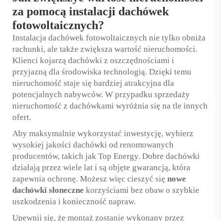
za pomocą instalacji dachówek
fotowoltaicznych?
Instalacja dachówek fotowoltaicznych nie tylko obniża
rachunki, ale także zwiększa wartość nieruchomości.
Klienci kojarzą dachówki z oszczędnościami i
przyjazną dla środowiska technologią. Dzięki temu
nieruchomość staje się bardziej atrakcyjna dla
potencjalnych nabywców. W przypadku sprzedaży
nieruchomość z dachówkami wyróżnia się na tle innych
ofert.
Aby maksymalnie wykorzystać inwestycję, wybierz
wysokiej jakości dachówki od renomowanych
producentów, takich jak Top Energy. Dobre dachówki
działają przez wiele lat i są objęte gwarancją, która
zapewnia ochronę. Możesz więc cieszyć się
nowe
dachówki słoneczne
korzyściami bez obaw o szybkie
uszkodzenia i konieczność napraw.
Upewnij się, że montaż zostanie wykonany przez