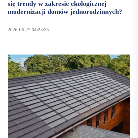
się trendy w zakresie ekologicznej
modernizacji domów jednorodzinnych?
2026-06-27 04:23:25