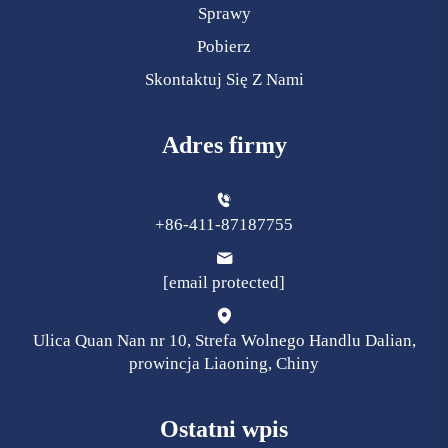
Sprawy
Pobierz
Skontaktuj Się Z Nami
Adres firmy
+86-411-87187755
[email protected]
Ulica Quan Nan nr 10, Strefa Wolnego Handlu Dalian,
prowincja Liaoning, Chiny
Ostatni wpis