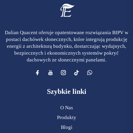
Dalian Quacent oferuje opatentowane rozwiązania BIPV w
postaci dachówek słonecznych, które integrują produkcję
energii z architekturą budynku, dostarczając wydajnych,
bezpiecznych i ekonomicznych systemów pokryć
dachowych ze słonecznymi panelami.
Szybkie linki
O Nas
Produkty
Blogi