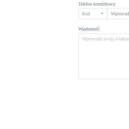
Telefon komórkowy
Kod
Wiadomość