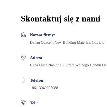
Skontaktuj się z nami
Nazwa firmy:
Dalian Quacent New Building Materials Co., Ltd.
Adres:
Ulica Quan Nan nr 10, Strefa Wolnego Handlu Dal
Telefon:
+86-13940897088
Tel.: