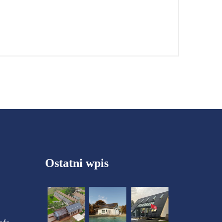
Ostatni wpis