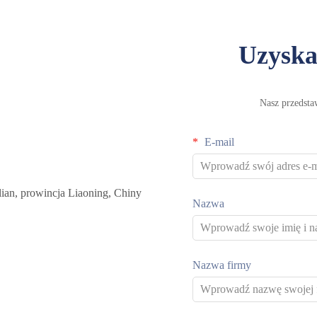
Uzyska
Nasz przedsta
E-mail
ian, prowincja Liaoning, Chiny
Nazwa
Nazwa firmy