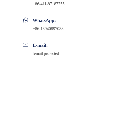
+86-411-87187755
WhatsApp:
+86-13940897088
E-mail:
[email protected]