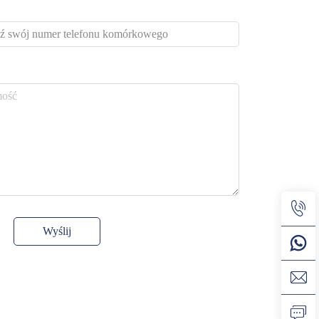
Wyślij