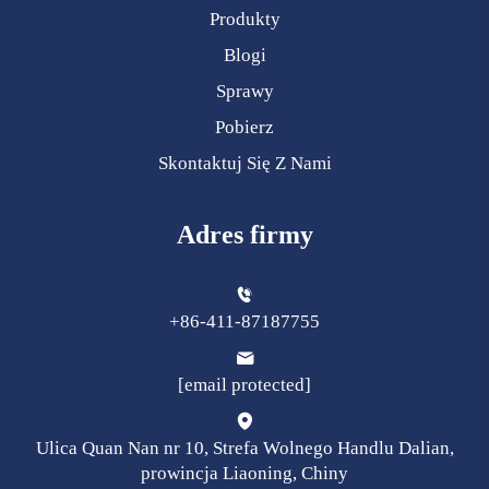
Produkty
Blogi
Sprawy
Pobierz
Skontaktuj Się Z Nami
Adres firmy
+86-411-87187755
[email protected]
Ulica Quan Nan nr 10, Strefa Wolnego Handlu Dalian,
prowincja Liaoning, Chiny