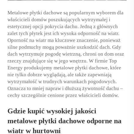
Metalowe płytki dachowe są popularnym wyborem dla
właścicieli domów poszukujących wytrzymałej i
estetycznej opcji pokrycia dachu. Jedną z głównych
zalet tych płytek jest ich wysoka odporność na wiatr.
Oporność na wiatr ma kluczowe znaczenie, ponieważ
silne podmuchy mogą poważnie uszkodzić dach. Gdy
dach wytrzymuje pogodę wietrzną, chroni on dom oraz
rzeczy znajdujące się w jego wnętrzu. W firmie Top
Energy produkujemy metalowe płytki dachowe, które
nie tylko dobrze wyglądają, ale także zapewniają
wytrzymałość w trudnych warunkach pogodowych.
Oznacza to mniej napraw i dłuższą żywotność dachu –
cechy szczególnie cenione przez właścicieli domów.
Gdzie kupić wysokiej jakości
metalowe płytki dachowe odporne na
wiatr w hurtowni