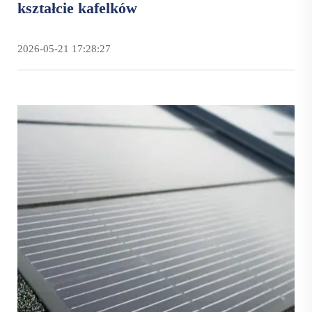
kształcie kafelków
2026-05-21 17:28:27