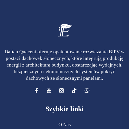
Dalian Quacent oferuje opatentowane rozwiązania BIPV w
postaci dachówek słonecznych, które integrują produkcję
energii z architekturą budynku, dostarczając wydajnych,
bezpiecznych i ekonomicznych systemów pokryć
dachowych ze słonecznymi panelami.
Szybkie linki
O Nas