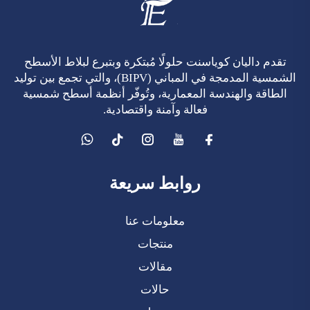
تقدم داليان كوياسنت حلولًا مُبتكرة وبتبرع لبلاط الأسطح
الشمسية المدمجة في المباني (BIPV)، والتي تجمع بين توليد
الطاقة والهندسة المعمارية، وتُوفّر أنظمة أسطح شمسية
فعالة وآمنة واقتصادية.
روابط سريعة
معلومات عنا
منتجات
مقالات
حالات