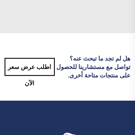
هل لم تجد ما تبحث عنه؟
تواصل مع مستشارينا للحصول
اطلب عرض سعر
على منتجات متاحة أخرى.
الآن