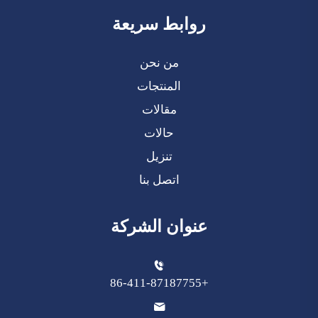
روابط سريعة
من نحن
المنتجات
مقالات
حالات
تنزيل
اتصل بنا
عنوان الشركة
+86-411-87187755