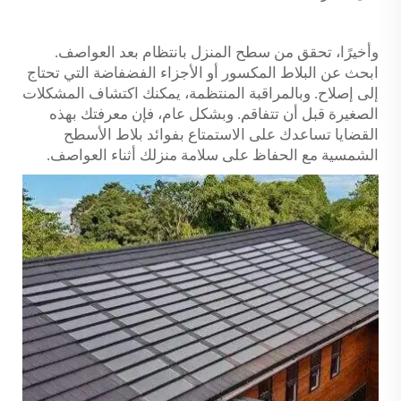
وأخيرًا، تحقق من سطح المنزل بانتظام بعد العواصف.
ابحث عن البلاط المكسور أو الأجزاء الفضفاضة التي تحتاج
إلى إصلاح. وبالمراقبة المنتظمة، يمكنك اكتشاف المشكلات
الصغيرة قبل أن تتفاقم. وبشكل عام، فإن معرفتك بهذه
القضايا تساعدك على الاستمتاع بفوائد بلاط الأسطح
الشمسية مع الحفاظ على سلامة منزلك أثناء العواصف.