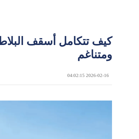
كيف تتكامل أسقف البلاط
ومتناغم
2026-02-16 04:02:15