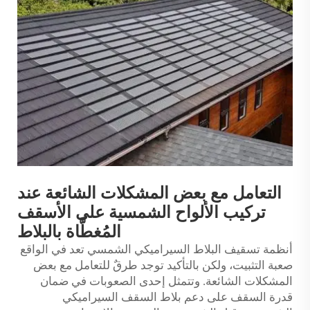
التعامل مع بعض المشكلات الشائعة عند
تركيب الألواح الشمسية على الأسقف
المُغطَّاة بالبلاط
أنظمة تسقيف البلاط السيراميكي الشمسي تعد في الواقع
صعبة التثبيت، ولكن بالتأكيد توجد طرقٌ للتعامل مع بعض
المشكلات الشائعة. وتتمثل إحدى الصعوبات في ضمان
قدرة السقف على دعم بلاط السقف السيراميكي