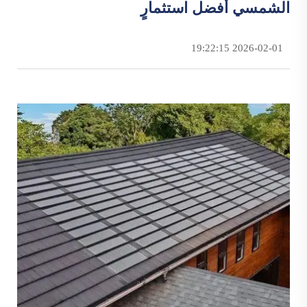
الشمسي أفضل استثمارٍ
2026-02-01 19:22:15