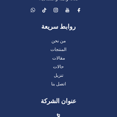
روابط سريعة
من نحن
المنتجات
مقالات
حالات
تنزيل
اتصل بنا
عنوان الشركة