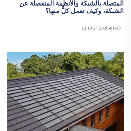
المتصلة بالشبكة والأنظمة المنفصلة عن
الشبكة، وكيف تعمل كلٌّ منها؟
2026-01-30 13:10:24