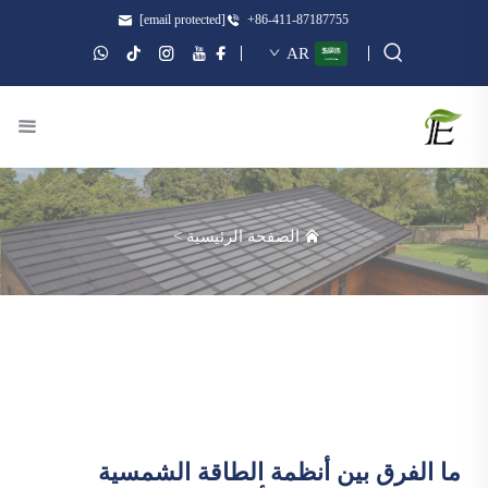
[email protected]
+86-411-87187755
AR
الصفحة الرئيسية
>
ما الفرق بين أنظمة الطاقة الشمسية