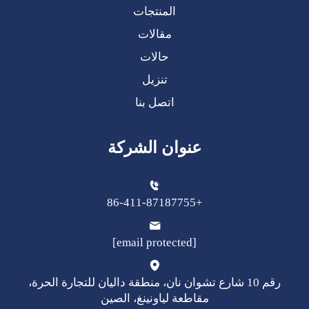
المنتجات
مقالات
حالات
تنزيل
اتصل بنا
عنوان الشركة
+86-411-87187755
[email protected]
رقم 10 شارع تشوان نان، منطقة داليان للتجارة الحرة،
مقاطعة لياونينغ، الصين