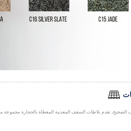
ات
ب الصحيح، تقدم بلاطات السقف المعدنية المغطاة بالحجارة مجموعة من ا