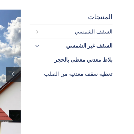
المنتجات
السقف الشمسي
السقف غير الشمسي
بلاط معدني مغطى بالحجر
تغطية سقف معدنية من الصلب