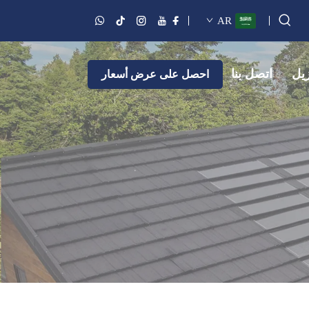
AR
زيل
اتصل بنا
احصل على عرض أسعار