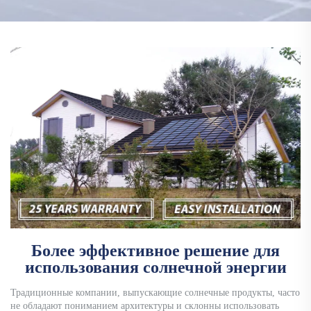
Тяньцзинь | 2022
Более эффективное решение для
использования солнечной энергии
Традиционные компании, выпускающие солнечные продукты, часто
не обладают пониманием архитектуры и склонны использовать