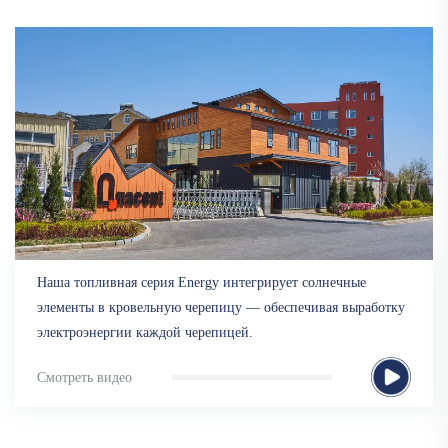
Наша топливная серия Energy интегрирует солнечные
элементы в кровельную черепицу — обеспечивая выработку
электроэнергии каждой черепицей.
Смотреть видео