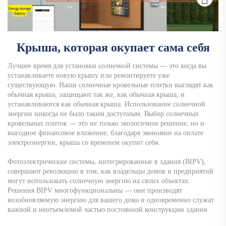
Крыша, которая окупает сама себя
Лучшее время для установки солнечной системы — это когда вы
устанавливаете новую крышу или ремонтируете уже
существующую. Наши солнечные кровельные плитки выглядят как
обычная крыша, защищают так же, как обычная крыша, и
устанавливаются как обычная крыша. Использование солнечной
энергии никогда не было таким доступным. Выбор солнечных
кровельных плиток — это не только экологичное решение, но и
выгодное финансовое вложение; благодаря экономии на оплате
электроэнергии, крыша со временем окупит себя.
Фотоэлектрические системы, интегрированные в здания (BIPV),
совершают революцию в том, как владельцы домов и предприятий
могут использовать солнечную энергию на своих объектах.
Решения BIPV многофункциональны — они производят
возобновляемую энергию для вашего дома и одновременно служат
важной и неотъемлемой частью постоянной конструкции здания.