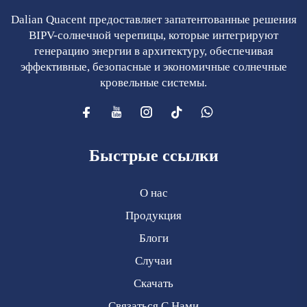
Dalian Quacent предоставляет запатентованные решения
BIPV-солнечной черепицы, которые интегрируют
генерацию энергии в архитектуру, обеспечивая
эффективные, безопасные и экономичные солнечные
кровельные системы.
Быстрые ссылки
О нас
Продукция
Блоги
Случаи
Скачать
Связаться С Нами