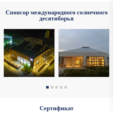
Спонсор международного солнечного
десятиборья
Сертификат