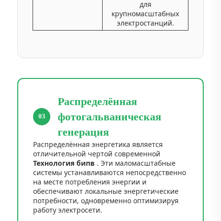
для
крупномасштабных
электростанций.
Распределённая
фотогальваническая
03
генерация
Распределённая энергетика является
отличительной чертой современной
Технология бипв
. Эти маломасштабные
системы устанавливаются непосредственно
на месте потребления энергии и
обеспечивают локальные энергетические
потребности, одновременно оптимизируя
работу электросети.