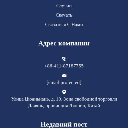
Случаи
Скачать
Связаться С Нами
Адрес компании
+86-411-87187755
[email protected]
Улица Цюаньнань, д. 10, Зона свободной торговли
Далянь, провинция Ляонин, Китай
Недавний пост