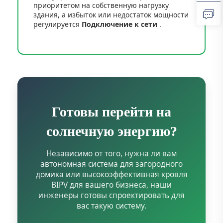
приоритетом на собственную нагрузку
здания, а избыток или недостаток мощности
регулируется
Подключение к сети
.
Готовы перейти на
солнечную энергию?
Независимо от того, нужна ли вам
автономная система для загородного
домика или высокоэффективная кровля
BIPV для вашего бизнеса, наши
инженеры готовы спроектировать для
вас такую систему.