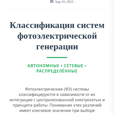
Aug 19, 2025
Классификация систем
фотоэлектрической
генерации
АВТОНОМНЫЕ • СЕТЕВЫЕ •
РАСПРЕДЕЛЁННЫЕ
Фотоэлектрические (ФЭ) системы
классифицируются в зависимости от их
интеграции с централизованной электросетью и
принципа работы. Понимание этих различий
имеет ключевое значение при выборе