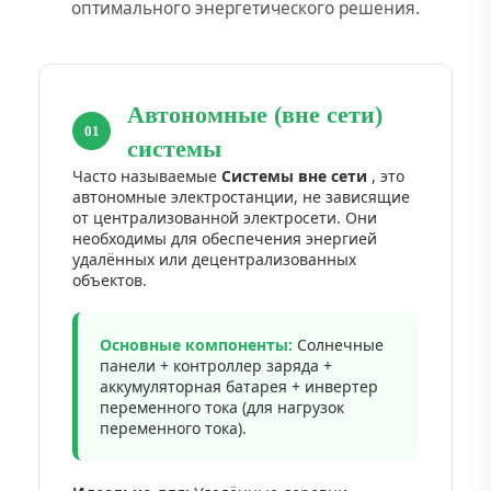
оптимального энергетического решения.
Автономные (вне сети)
01
системы
Часто называемые
Системы вне сети
, это
автономные электростанции, не зависящие
от централизованной электросети. Они
необходимы для обеспечения энергией
удалённых или децентрализованных
объектов.
Основные компоненты:
Солнечные
панели + контроллер заряда +
аккумуляторная батарея + инвертер
переменного тока (для нагрузок
переменного тока).