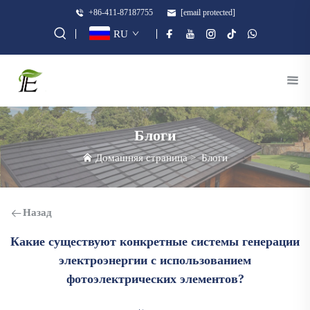
+86-411-87187755
[email protected]
RU
Блоги
Домашняя страница
>
Блоги
Назад
Какие существуют конкретные системы генерации
электроэнергии с использованием
фотоэлектрических элементов?