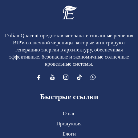
Dalian Quacent предоставляет запатентованные решения
BIPV-солнечной черепицы, которые интегрируют
генерацию энергии в архитектуру, обеспечивая
эффективные, безопасные и экономичные солнечные
кровельные системы.
Быстрые ссылки
О нас
Продукция
Блоги