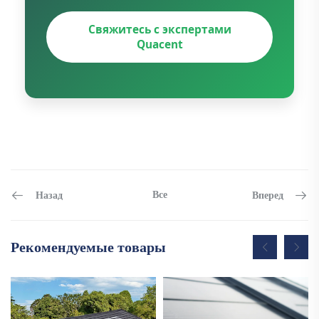
Свяжитесь с экспертами
Quacent
Все
Назад
Вперед
Рекомендуемые товары