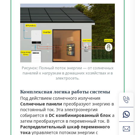
Рисунок: Полный поток энергии — от солнечных
панелей к нагрузкам в домашних хозяйствах и в
электросеть.
Комплексная логика работы системы
Под действием солнечного излучения
Солнечные панели
преобразуют энергию в
постоянный ток. Эта электроэнергия
собирается в
DC комбинированный блок
а
затем преобразуется в переменный ток. В
Распределительный шкаф переменного
тока
управляется потоком энергии с