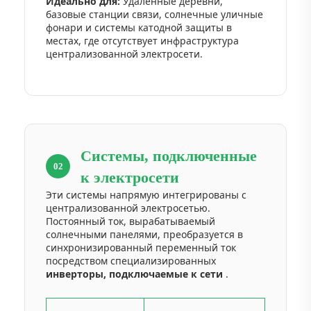
Идеально для:
Удалённые деревни,
базовые станции связи, солнечные уличные
фонари и системы катодной защиты в
местах, где отсутствует инфраструктура
централизованной электросети.
Системы, подключенные
02
к электросети
Эти системы напрямую интегрированы с
централизованной электросетью.
Постоянный ток, вырабатываемый
солнечными панелями, преобразуется в
синхронизированный переменный ток
посредством специализированных
инверторы, подключаемые к сети
.