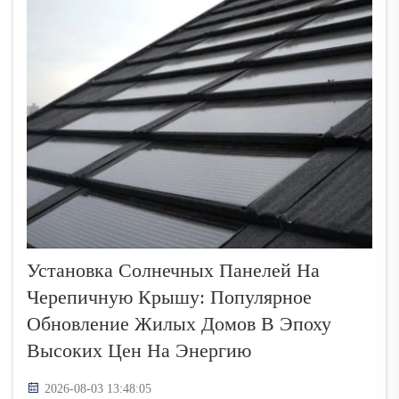
Установка Солнечных Панелей На
Черепичную Крышу: Популярное
Обновление Жилых Домов В Эпоху
Высоких Цен На Энергию
2026-08-03 13:48:05