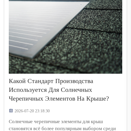
Какой Стандарт Производства
Используется Для Солнечных
Черепичных Элементов На Крыше?
2026-07-20 23:18:30
Солнечные черепичные элементы для крыш
становятся всё более популярным выбором среди