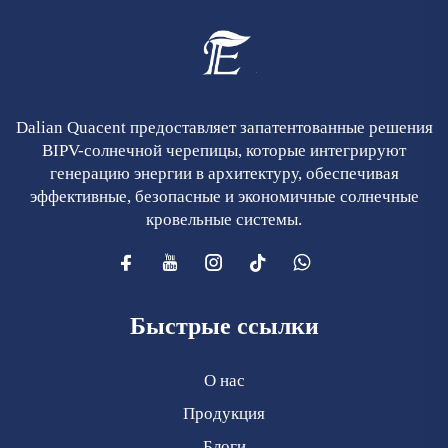
Dalian Quacent предоставляет запатентованные решения
BIPV-солнечной черепицы, которые интегрируют
генерацию энергии в архитектуру, обеспечивая
эффективные, безопасные и экономичные солнечные
кровельные системы.
Быстрые ссылки
О нас
Продукция
Блоги