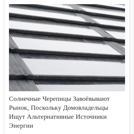
почему они лучше, чем...
Солнечные Черепицы Завоёвывают
Рынок, Поскольку Домовладельцы
Ищут Альтернативные Источники
Энергии