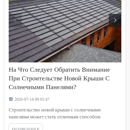
На Что Следует Обратить Внимание
При Строительстве Новой Крыши С
Солнечными Панелями?
2026-07-14 09:03:47
Строительство новой крыши с солнечными
панелями может стать отличным способом
экономии энергии и денег. В Top Energy мы
ПОДРОБНЕЕ