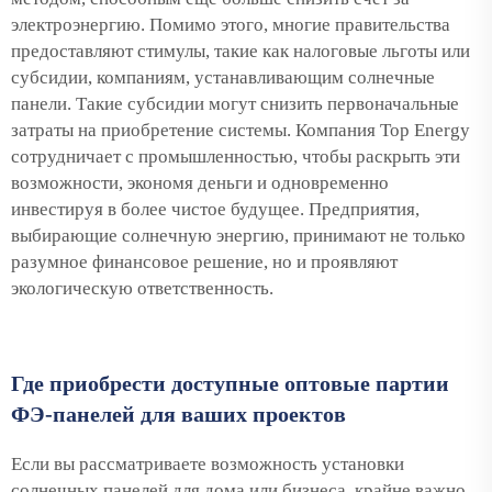
электроэнергию. Помимо этого, многие правительства
предоставляют стимулы, такие как налоговые льготы или
субсидии, компаниям, устанавливающим солнечные
панели. Такие субсидии могут снизить первоначальные
затраты на приобретение системы. Компания Top Energy
сотрудничает с промышленностью, чтобы раскрыть эти
возможности, экономя деньги и одновременно
инвестируя в более чистое будущее. Предприятия,
выбирающие солнечную энергию, принимают не только
разумное финансовое решение, но и проявляют
экологическую ответственность.
Где приобрести доступные оптовые партии
ФЭ-панелей для ваших проектов
Если вы рассматриваете возможность установки
солнечных панелей для дома или бизнеса, крайне важно