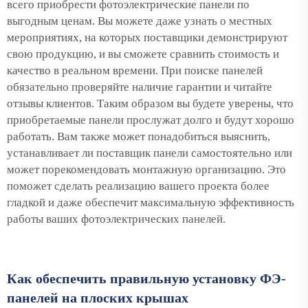
всего приобрести фотоэлектрические панели по
выгодным ценам. Вы можете даже узнать о местных
мероприятиях, на которых поставщики демонстрируют
свою продукцию, и вы сможете сравнить стоимость и
качество в реальном времени. При поиске панелей
обязательно проверяйте наличие гарантии и читайте
отзывы клиентов. Таким образом вы будете уверены, что
приобретаемые панели прослужат долго и будут хорошо
работать. Вам также может понадобиться выяснить,
устанавливает ли поставщик панели самостоятельно или
может порекомендовать монтажную организацию. Это
поможет сделать реализацию вашего проекта более
гладкой и даже обеспечит максимальную эффективность
работы ваших фотоэлектрических панелей.
Как обеспечить правильную установку ФЭ-
панелей на плоских крышах