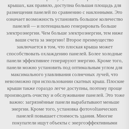
крышах, как правило, доступна большая площадь для
размещения панелей по сравнению с наклонными. Это
означает возможность установить большое количество
панелей — и потенциально генерировать больше
электроэнергии. Чем больше электроэнергии, тем ниже
ваши счета за энергию! Второе преимущество
заключается в том, что плоская крыша может
способствовать охлаждению панелей. Более холодные
панели эффективнее генерируют энергию. Кроме того,
панели можно установить под оптимальным углом для
максимального улавливания солнечных лучей, что
невозможно при использовании скатных крыш. Плоские
крыши также гораздо легче доступны, поэтому проще
производить очистку и обслуживание панелей. Это тоже
важно: загрязнённые панели вырабатывают меньше
энергии. Кроме того, установка фотovoltaических
панелей повышает стоимость здания. Многие
покупатели ищут объекты с энергоэффективными