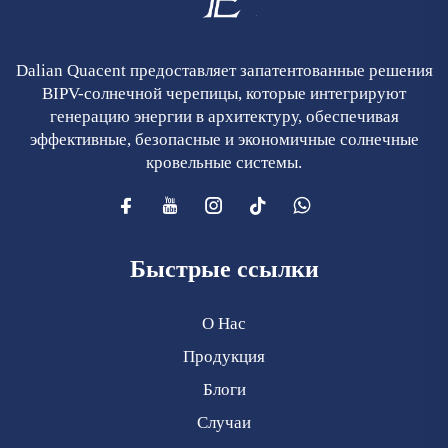
Dalian Quacent предоставляет запатентованные решения
BIPV-солнечной черепицы, которые интегрируют
генерацию энергии в архитектуру, обеспечивая
эффективные, безопасные и экономичные солнечные
кровельные системы.
Быстрые ссылки
О Нас
Продукция
Блоги
Случаи