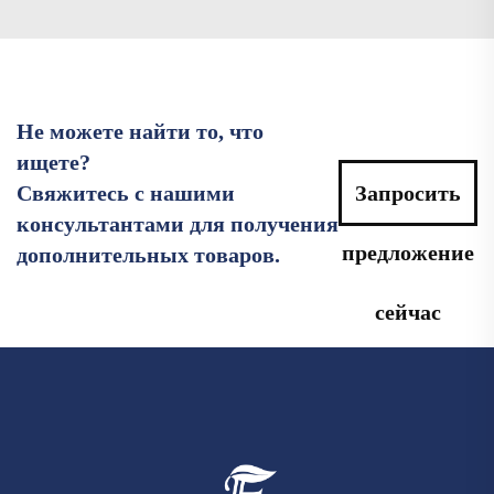
Не можете найти то, что
ищете?
Свяжитесь с нашими
Запросить
консультантами для получения
предложение
дополнительных товаров.
сейчас