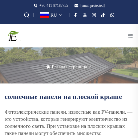
+86-411-87187755
[email protected]
RU
Главная страница
>
солнечные панели на плоской крыше
Фотоэлектрические панели, известные как PV-панели, —
это устройства, которые генерируют электричество из
солнечного света. При установке на плоских крышах
такие панели могут обеспечить множество