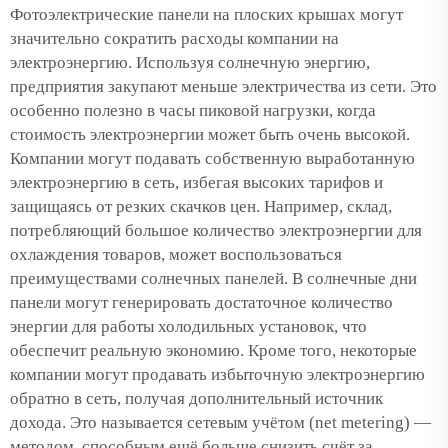
Фотоэлектрические панели на плоских крышах могут
значительно сократить расходы компании на
электроэнергию. Используя солнечную энергию,
предприятия закупают меньше электричества из сети. Это
особенно полезно в часы пиковой нагрузки, когда
стоимость электроэнергии может быть очень высокой.
Компании могут подавать собственную выработанную
электроэнергию в сеть, избегая высоких тарифов и
защищаясь от резких скачков цен. Например, склад,
потребляющий большое количество электроэнергии для
охлаждения товаров, может воспользоваться
преимуществами солнечных панелей. В солнечные дни
панели могут генерировать достаточное количество
энергии для работы холодильных установок, что
обеспечит реальную экономию. Кроме того, некоторые
компании могут продавать избыточную электроэнергию
обратно в сеть, получая дополнительный источник
дохода. Это называется сетевым учётом (net metering) —
методом, способным ещё больше снизить счёт за