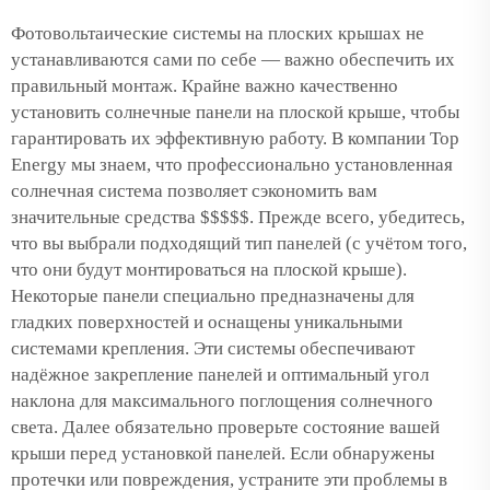
Фотовольтаические системы на плоских крышах не
устанавливаются сами по себе — важно обеспечить их
правильный монтаж. Крайне важно качественно
установить солнечные панели на плоской крыше, чтобы
гарантировать их эффективную работу. В компании Top
Energy мы знаем, что профессионально установленная
солнечная система позволяет сэкономить вам
значительные средства $$$$$. Прежде всего, убедитесь,
что вы выбрали подходящий тип панелей (с учётом того,
что они будут монтироваться на плоской крыше).
Некоторые панели специально предназначены для
гладких поверхностей и оснащены уникальными
системами крепления. Эти системы обеспечивают
надёжное закрепление панелей и оптимальный угол
наклона для максимального поглощения солнечного
света. Далее обязательно проверьте состояние вашей
крыши перед установкой панелей. Если обнаружены
протечки или повреждения, устраните эти проблемы в