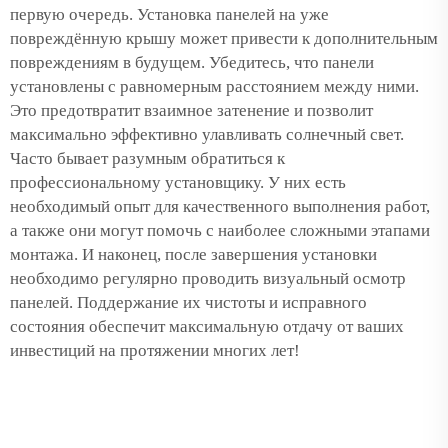
первую очередь. Установка панелей на уже
повреждённую крышу может привести к дополнительным
повреждениям в будущем. Убедитесь, что панели
установлены с равномерным расстоянием между ними.
Это предотвратит взаимное затенение и позволит
максимально эффективно улавливать солнечный свет.
Часто бывает разумным обратиться к
профессиональному установщику. У них есть
необходимый опыт для качественного выполнения работ,
а также они могут помочь с наиболее сложными этапами
монтажа. И наконец, после завершения установки
необходимо регулярно проводить визуальный осмотр
панелей. Поддержание их чистоты и исправного
состояния обеспечит максимальную отдачу от ваших
инвестиций на протяжении многих лет!