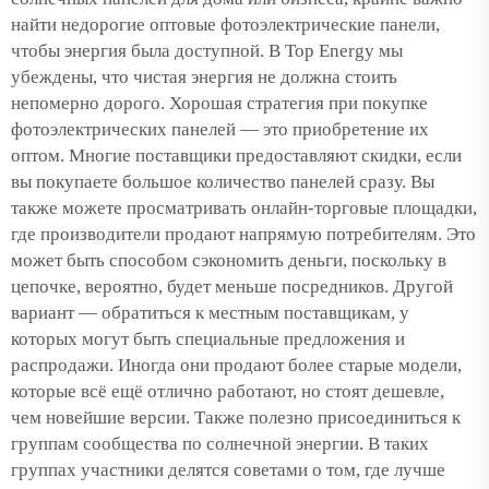
найти недорогие оптовые фотоэлектрические панели,
чтобы энергия была доступной. В Top Energy мы
убеждены, что чистая энергия не должна стоить
непомерно дорого. Хорошая стратегия при покупке
фотоэлектрических панелей — это приобретение их
оптом. Многие поставщики предоставляют скидки, если
вы покупаете большое количество панелей сразу. Вы
также можете просматривать онлайн-торговые площадки,
где производители продают напрямую потребителям. Это
может быть способом сэкономить деньги, поскольку в
цепочке, вероятно, будет меньше посредников. Другой
вариант — обратиться к местным поставщикам, у
которых могут быть специальные предложения и
распродажи. Иногда они продают более старые модели,
которые всё ещё отлично работают, но стоят дешевле,
чем новейшие версии. Также полезно присоединиться к
группам сообщества по солнечной энергии. В таких
группах участники делятся советами о том, где лучше