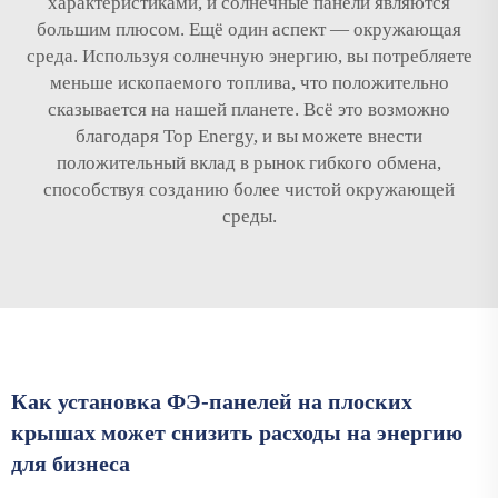
характеристиками, и солнечные панели являются
большим плюсом. Ещё один аспект — окружающая
среда. Используя солнечную энергию, вы потребляете
меньше ископаемого топлива, что положительно
сказывается на нашей планете. Всё это возможно
благодаря Top Energy, и вы можете внести
положительный вклад в рынок гибкого обмена,
способствуя созданию более чистой окружающей
среды.
Как установка ФЭ-панелей на плоских
крышах может снизить расходы на энергию
для бизнеса