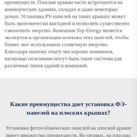
преимуществ. Плоские крыши часто встречаются на
коммерческих зданиях, складах и даже некоторых
домах. Установка PV-панелей на таких крышах может
быть экономически выгодной и позволить существенно
сэкономить энергию. Компания Top Energy является
экспертом в организации монтажа этих панелей, чтобы
бизнес мог использовать солнечную энергию.
Благодаря нашему опыту мы хорошо понимаем,
насколько полезными могут быть такие системы для
различных типов зданий и компаний.
Какие преимущества дает установка ФЭ-
панелей на плоских крышах?
Установка фотovoltaических панелей на плоской крыше
имеет множество преимуществ. Во-первых, на плоских