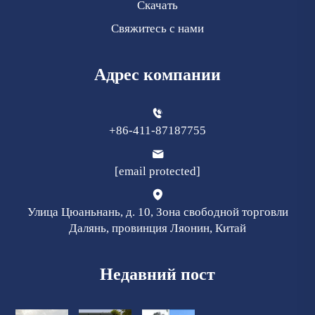
Скачать
Свяжитесь с нами
Адрес компании
+86-411-87187755
[email protected]
Улица Цюаньнань, д. 10, Зона свободной торговли
Далянь, провинция Ляонин, Китай
Недавний пост