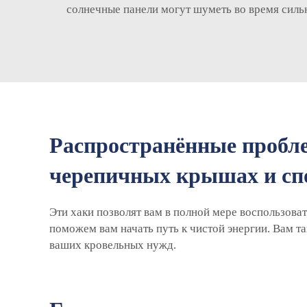
солнечные панели могут шуметь во время сильн
Распространённые пробле
черепичных крышах и сп
Эти хаки позволят вам в полной мере воспользова
поможем вам начать путь к чистой энергии. Вам т
ваших кровельных нужд.