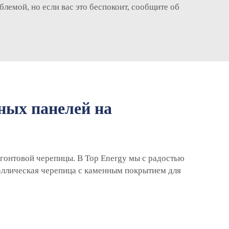
лемой, но если вас это беспокоит, сообщите об
ных панелей на
 гонтовой черепицы. В Top Energy мы с радостью
ллическая черепица с каменным покрытием
для