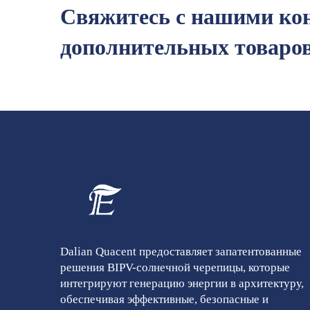
Свяжитесь с нашими ко
дополнительных товаров
Dalian Quacent предоставляет запатентованные
решения BIPV-солнечной черепицы, которые
интегрируют генерацию энергии в архитектуру,
обеспечивая эффективные, безопасные и