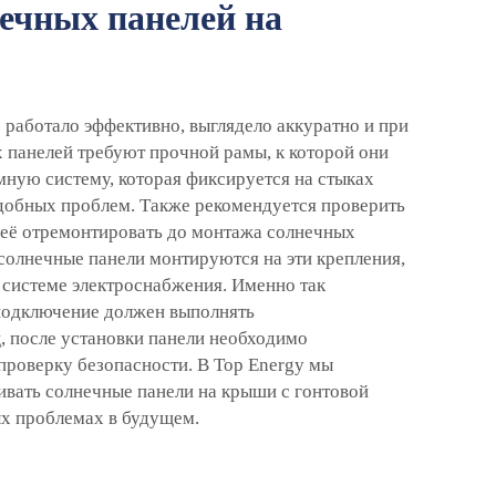
ечных панелей на
 работало эффективно, выглядело аккуратно и при
 панелей требуют прочной рамы, к которой они
ную систему, которая фиксируется на стыках
подобных проблем. Также рекомендуется проверить
 её отремонтировать до монтажа солнечных
солнечные панели монтируются на эти крепления,
системе электроснабжения. Именно так
 подключение должен выполнять
, после установки панели необходимо
проверку безопасности. В Top Energy мы
ивать солнечные панели на крыши с гонтовой
ых проблемах в будущем.