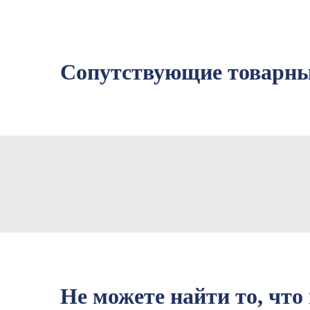
Сопутствующие товарны
Не можете найти то, что