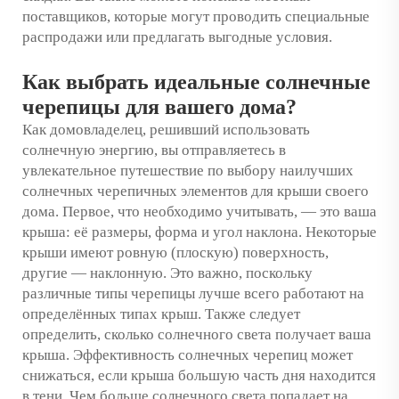
поставщиков, которые могут проводить специальные
распродажи или предлагать выгодные условия.
Как выбрать идеальные солнечные
черепицы для вашего дома?
Как домовладелец, решивший использовать
солнечную энергию, вы отправляетесь в
увлекательное путешествие по выбору наилучших
солнечных черепичных элементов для крыши своего
дома. Первое, что необходимо учитывать, — это ваша
крыша: её размеры, форма и угол наклона. Некоторые
крыши имеют ровную (плоскую) поверхность,
другие — наклонную. Это важно, поскольку
различные типы черепицы лучше всего работают на
определённых типах крыш. Также следует
определить, сколько солнечного света получает ваша
крыша. Эффективность солнечных черепиц может
снижаться, если крыша большую часть дня находится
в тени. Чем больше солнечного света попадает на