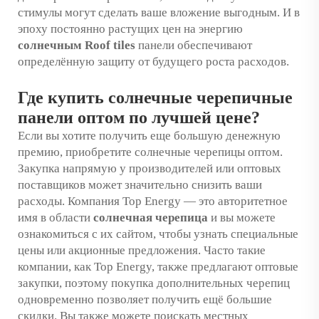
стимулы могут сделать ваше вложение выгодным. И в
эпоху постоянно растущих цен на энергию
солнечным Roof tiles
панели обеспечивают
определённую защиту от будущего роста расходов.
Где купить солнечные черепичные
панели оптом по лучшей цене?
Если вы хотите получить еще большую денежную
премию, приобретите солнечные черепицы оптом.
Закупка напрямую у производителей или оптовых
поставщиков может значительно снизить ваши
расходы. Компания Top Energy — это авторитетное
имя в области
солнечная черепица
и вы можете
ознакомиться с их сайтом, чтобы узнать специальные
цены или акционные предложения. Часто такие
компании, как Top Energy, также предлагают оптовые
закупки, поэтому покупка дополнительных черепиц
одновременно позволяет получить ещё большие
скидки. Вы также можете поискать местных