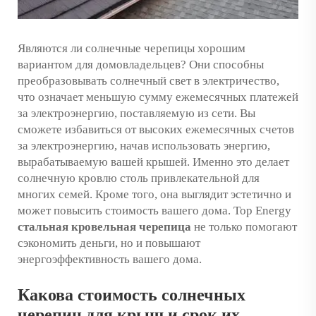
Являются ли солнечные черепицы хорошим
вариантом для домовладельцев? Они способны
преобразовывать солнечный свет в электричество,
что означает меньшую сумму ежемесячных платежей
за электроэнергию, поставляемую из сети. Вы
сможете избавиться от высоких ежемесячных счетов
за электроэнергию, начав использовать энергию,
вырабатываемую вашей крышей. Именно это делает
солнечную кровлю столь привлекательной для
многих семей. Кроме того, она выглядит эстетично и
может повысить стоимость вашего дома. Top Energy
стальная кровельная черепица
не только помогают
сэкономить деньги, но и повышают
энергоэффективность вашего дома.
Какова стоимость солнечных
черепиц для крыш и срок их