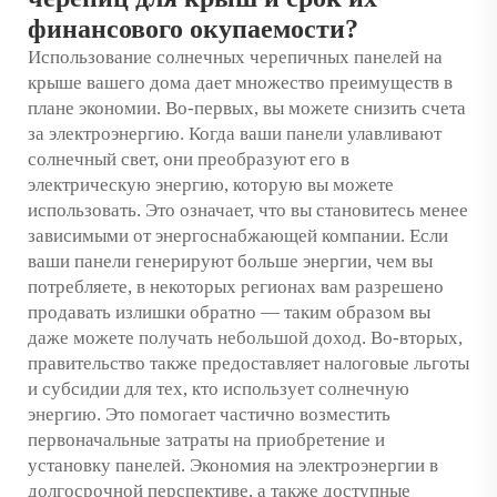
финансового окупаемости?
Использование солнечных черепичных панелей на
крыше вашего дома дает множество преимуществ в
плане экономии. Во-первых, вы можете снизить счета
за электроэнергию. Когда ваши панели улавливают
солнечный свет, они преобразуют его в
электрическую энергию, которую вы можете
использовать. Это означает, что вы становитесь менее
зависимыми от энергоснабжающей компании. Если
ваши панели генерируют больше энергии, чем вы
потребляете, в некоторых регионах вам разрешено
продавать излишки обратно — таким образом вы
даже можете получать небольшой доход. Во-вторых,
правительство также предоставляет налоговые льготы
и субсидии для тех, кто использует солнечную
энергию. Это помогает частично возместить
первоначальные затраты на приобретение и
установку панелей. Экономия на электроэнергии в
долгосрочной перспективе, а также доступные