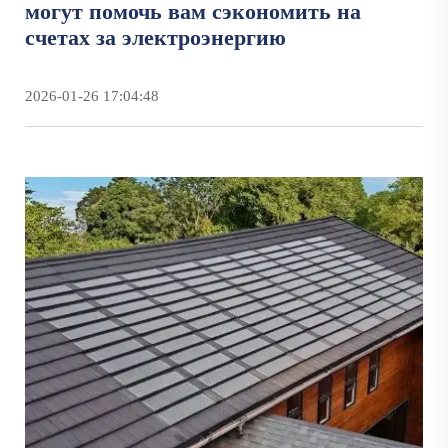
могут помочь вам сэкономить на
счетах за электроэнергию
2026-01-26 17:04:48