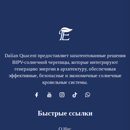
Dalian Quacent предоставляет запатентованные решения
BIPV-солнечной черепицы, которые интегрируют
генерацию энергии в архитектуру, обеспечивая
эффективные, безопасные и экономичные солнечные
кровельные системы.
Быстрые ссылки
О Нас