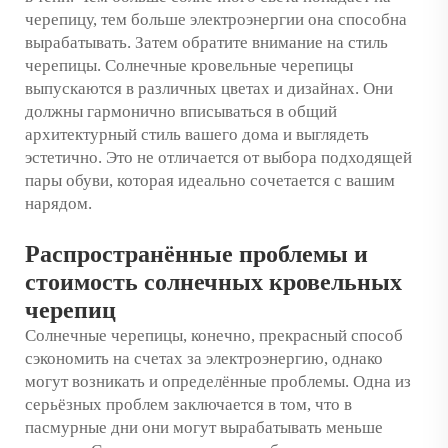
черепицу, тем больше электроэнергии она способна
вырабатывать. Затем обратите внимание на стиль
черепицы. Солнечные кровельные черепицы
выпускаются в различных цветах и дизайнах. Они
должны гармонично вписываться в общий
архитектурный стиль вашего дома и выглядеть
эстетично. Это не отличается от выбора подходящей
пары обуви, которая идеально сочетается с вашим
нарядом.
Распространённые проблемы и
стоимость солнечных кровельных
черепиц
Солнечные черепицы, конечно, прекрасный способ
сэкономить на счетах за электроэнергию, однако
могут возникать и определённые проблемы. Одна из
серьёзных проблем заключается в том, что в
пасмурные дни они могут вырабатывать меньше